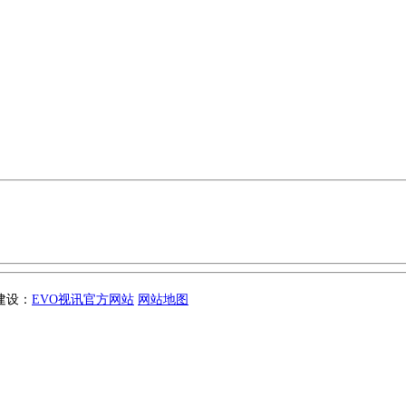
站建设：
EVO视讯官方网站
网站地图