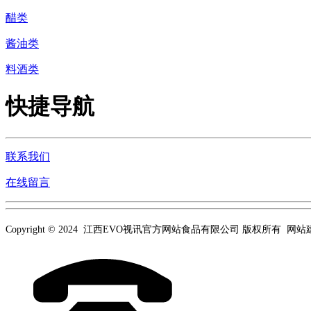
醋类
酱油类
料酒类
快捷导航
联系我们
在线留言
Copyright © 2024 江西EVO视讯官方网站食品有限公司 版权所有 网