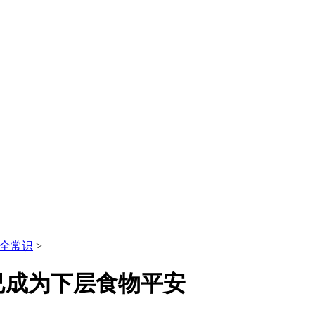
全常识
>
已成为下层食物平安