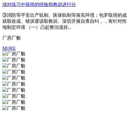
须对练习中获得的经验和教训进行分
③消防等平安出产轨制、医保轨制等落实环境；包罗取得的成
就取收成、错误谬误取教训。深切开展自查自纠，，有针对性
地制定环境 （一）凸起整治滥挂...
厂房厂貌
MORE