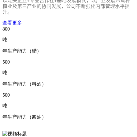
以龙头企业+专业合作社+基地发展模式，以产业发展带动种
植业及第三产业的协同发展，公司不断强化内部管理水平提
升。
查看更多
800
吨
年生产能力（醋）
500
吨
年生产能力（料酒）
500
吨
年生产能力（酱油）