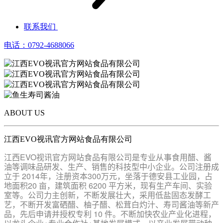
联系我们
电话：0792-4688066
ABOUT US
江西EVO视讯官方网站食品有限公司
江西EVO视讯官方网站食品有限公司是专业从事食用醋、酱
油等调味品研发、生产、销售的科技型中小企业。公司注册成
立于 2014年，注册资本300万元，坐落于德安县工业园，占
地面积20 亩，建筑面积 6200 平方米，现有生产车间、实验
室等。公司力主创新，不断发展壮大，采用低盐固态发酵工
艺，不断开发富硒醋、柚子醋、松茸白灼汁、寿司酱油等新产
品，先后申请并授权专利 10 件。不断加快农业产业化进程，