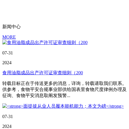
工资事件。成立了工会，每年组织员工出外出参观和拓展活动。开展
丰富多彩文体活动，增强企业凝聚力，建设具有鲜明个性的企业文
化。
新闻中心
MORE
07-31
2024
食用油脂成品出产许可证审查细则（200
转载目标正在于传送更多的消息，详询，转载请取我们联系。
供参考，食物平安合规事业部供给国表里食物尺度律例办理及
征询、食物平安消息取阐发预警...
07-31
2024