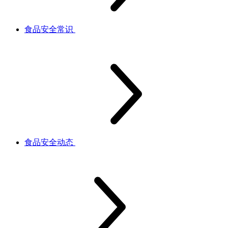
食品安全常识
食品安全动态